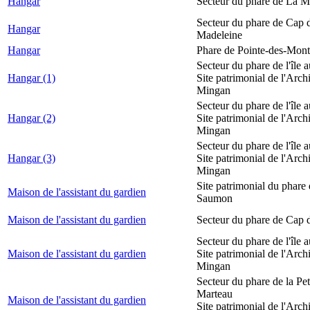
Hangar
Secteur du phare de La M
Secteur du phare de Cap d
Hangar
Madeleine
Hangar
Phare de Pointe-des-Mont
Secteur du phare de l'île 
Hangar (1)
Site patrimonial de l'Arch
Mingan
Secteur du phare de l'île 
Hangar (2)
Site patrimonial de l'Arch
Mingan
Secteur du phare de l'île 
Hangar (3)
Site patrimonial de l'Arch
Mingan
Site patrimonial du phare
Maison de l'assistant du gardien
Saumon
Maison de l'assistant du gardien
Secteur du phare de Cap 
Secteur du phare de l'île 
Maison de l'assistant du gardien
Site patrimonial de l'Arch
Mingan
Secteur du phare de la Peti
Marteau
Maison de l'assistant du gardien
Site patrimonial de l'Arch