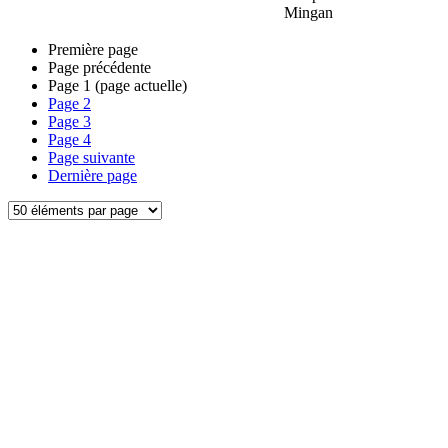
Mingan
Première page
Page précédente
Page
1
(page actuelle)
Page
2
Page
3
Page
4
Page suivante
Dernière page