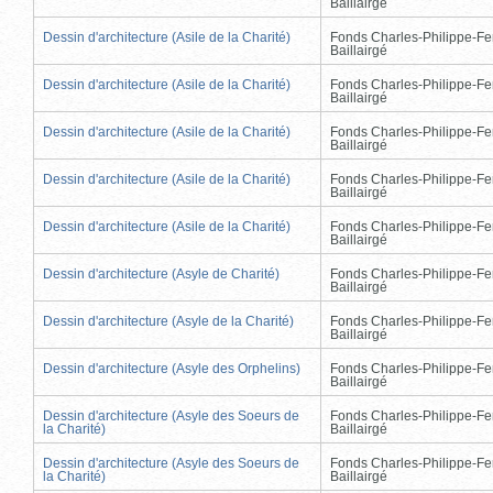
Baillairgé
Dessin d'architecture (Asile de la Charité)
Fonds Charles-Philippe-Fe
Baillairgé
Dessin d'architecture (Asile de la Charité)
Fonds Charles-Philippe-Fe
Baillairgé
Dessin d'architecture (Asile de la Charité)
Fonds Charles-Philippe-Fe
Baillairgé
Dessin d'architecture (Asile de la Charité)
Fonds Charles-Philippe-Fe
Baillairgé
Dessin d'architecture (Asile de la Charité)
Fonds Charles-Philippe-Fe
Baillairgé
Dessin d'architecture (Asyle de Charité)
Fonds Charles-Philippe-Fe
Baillairgé
Dessin d'architecture (Asyle de la Charité)
Fonds Charles-Philippe-Fe
Baillairgé
Dessin d'architecture (Asyle des Orphelins)
Fonds Charles-Philippe-Fe
Baillairgé
Dessin d'architecture (Asyle des Soeurs de
Fonds Charles-Philippe-Fe
la Charité)
Baillairgé
Dessin d'architecture (Asyle des Soeurs de
Fonds Charles-Philippe-Fe
la Charité)
Baillairgé