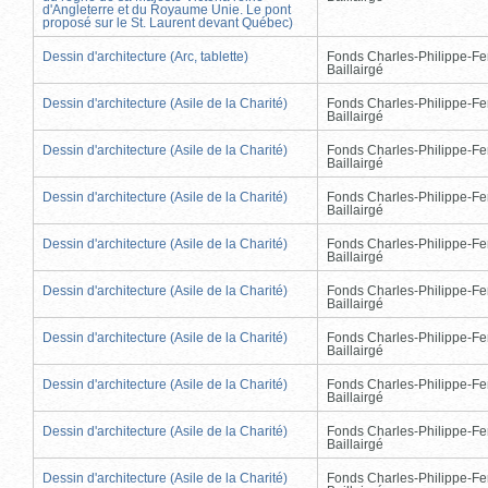
d'Angleterre et du Royaume Unie. Le pont
proposé sur le St. Laurent devant Québec)
Dessin d'architecture (Arc, tablette)
Fonds Charles-Philippe-Fe
Baillairgé
Dessin d'architecture (Asile de la Charité)
Fonds Charles-Philippe-Fe
Baillairgé
Dessin d'architecture (Asile de la Charité)
Fonds Charles-Philippe-Fe
Baillairgé
Dessin d'architecture (Asile de la Charité)
Fonds Charles-Philippe-Fe
Baillairgé
Dessin d'architecture (Asile de la Charité)
Fonds Charles-Philippe-Fe
Baillairgé
Dessin d'architecture (Asile de la Charité)
Fonds Charles-Philippe-Fe
Baillairgé
Dessin d'architecture (Asile de la Charité)
Fonds Charles-Philippe-Fe
Baillairgé
Dessin d'architecture (Asile de la Charité)
Fonds Charles-Philippe-Fe
Baillairgé
Dessin d'architecture (Asile de la Charité)
Fonds Charles-Philippe-Fe
Baillairgé
Dessin d'architecture (Asile de la Charité)
Fonds Charles-Philippe-Fe