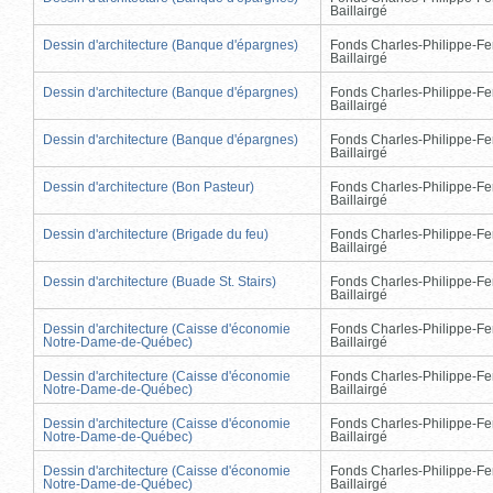
Baillairgé
Dessin d'architecture (Banque d'épargnes)
Fonds Charles-Philippe-Fe
Baillairgé
Dessin d'architecture (Banque d'épargnes)
Fonds Charles-Philippe-Fe
Baillairgé
Dessin d'architecture (Banque d'épargnes)
Fonds Charles-Philippe-Fe
Baillairgé
Dessin d'architecture (Bon Pasteur)
Fonds Charles-Philippe-Fe
Baillairgé
Dessin d'architecture (Brigade du feu)
Fonds Charles-Philippe-Fe
Baillairgé
Dessin d'architecture (Buade St. Stairs)
Fonds Charles-Philippe-Fe
Baillairgé
Dessin d'architecture (Caisse d'économie
Fonds Charles-Philippe-Fe
Notre-Dame-de-Québec)
Baillairgé
Dessin d'architecture (Caisse d'économie
Fonds Charles-Philippe-Fe
Notre-Dame-de-Québec)
Baillairgé
Dessin d'architecture (Caisse d'économie
Fonds Charles-Philippe-Fe
Notre-Dame-de-Québec)
Baillairgé
Dessin d'architecture (Caisse d'économie
Fonds Charles-Philippe-Fe
Notre-Dame-de-Québec)
Baillairgé