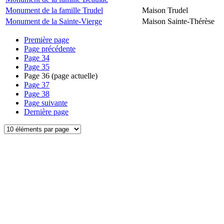
Monument de la famille Trudel
Maison Trudel
Monument de la Sainte-Vierge
Maison Sainte-Thérèse
Première page
Page précédente
Page
34
Page
35
Page
36
(page actuelle)
Page
37
Page
38
Page suivante
Dernière page