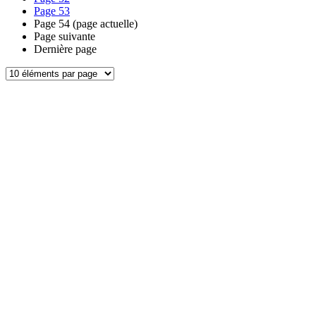
Page
53
Page
54
(page actuelle)
Page suivante
Dernière page