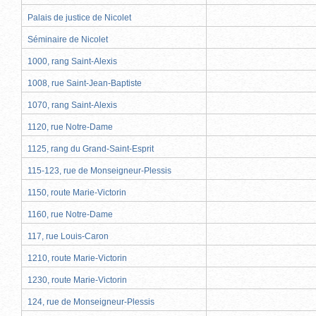
Palais de justice de Nicolet
Séminaire de Nicolet
1000, rang Saint-Alexis
1008, rue Saint-Jean-Baptiste
1070, rang Saint-Alexis
1120, rue Notre-Dame
1125, rang du Grand-Saint-Esprit
115-123, rue de Monseigneur-Plessis
1150, route Marie-Victorin
1160, rue Notre-Dame
117, rue Louis-Caron
1210, route Marie-Victorin
1230, route Marie-Victorin
124, rue de Monseigneur-Plessis