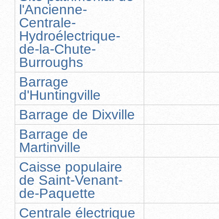
l'Ancienne-
Centrale-
Hydroélectrique-
de-la-Chute-
Burroughs
Barrage
d'Huntingville
Barrage de Dixville
Barrage de
Martinville
Caisse populaire
de Saint-Venant-
de-Paquette
Centrale électrique