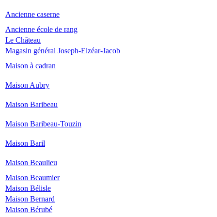
Ancienne caserne
Ancienne école de rang
Le Château
Magasin général Joseph-Elzéar-Jacob
Maison à cadran
Maison Aubry
Maison Baribeau
Maison Baribeau-Touzin
Maison Baril
Maison Beaulieu
Maison Beaumier
Maison Bélisle
Maison Bernard
Maison Bérubé