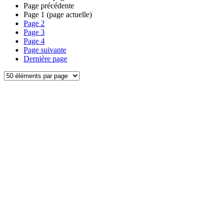
Page précédente
Page
1
(page actuelle)
Page
2
Page
3
Page
4
Page suivante
Dernière page