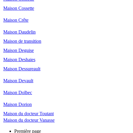
Maison Cossette
Maison Crête
Maison Daudelin
Maison de transition
Maison Deguise
Maison Deshaies
Maison Dessureault
Maison Devault
Maison Dolbec
Maison Dorion
Maison du docteur Toutant
Maison du docteur Vanasse
Première page