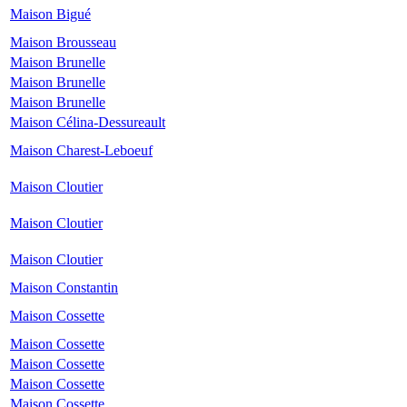
Maison Bigué
Maison Brousseau
Maison Brunelle
Maison Brunelle
Maison Brunelle
Maison Célina-Dessureault
Maison Charest-Leboeuf
Maison Cloutier
Maison Cloutier
Maison Cloutier
Maison Constantin
Maison Cossette
Maison Cossette
Maison Cossette
Maison Cossette
Maison Cossette