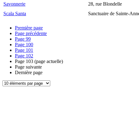
Savonnerie
28, rue Blondelle
Scala Santa
Sanctuaire de Sainte-Ann
Première page
Page précédente
Page
99
Page
100
Page
101
Page
102
Page
103
(page actuelle)
Page suivante
Dernière page