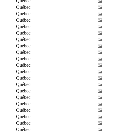
Québec
Québec
Québec
Québec
Québec
Québec
Québec
Québec
Québec
Québec
Québec
Québec
Québec
Québec
Québec
Québec
Québec
Québec
Québec
Québec
Québec