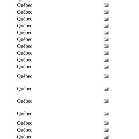
Québec
Québec
Québec
Québec
Québec
Québec
Québec
Québec
Québec
Québec
Québec
Québec
Québec
Québec
Québec
Québec
Québec