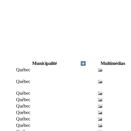
Municipalité
Multimédias
Québec
Québec
Québec
Québec
Québec
Québec
Québec
Québec