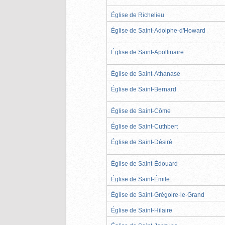
Église de Richelieu
Église de Saint-Adolphe-d'Howard
Église de Saint-Apollinaire
Église de Saint-Athanase
Église de Saint-Bernard
Église de Saint-Côme
Église de Saint-Cuthbert
Église de Saint-Désiré
Église de Saint-Édouard
Église de Saint-Émile
Église de Saint-Grégoire-le-Grand
Église de Saint-Hilaire