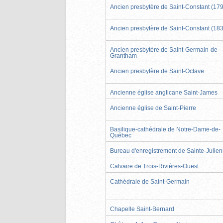
Ancien presbytère de Saint-Constant (17
Ancien presbytère de Saint-Constant (18
Ancien presbytère de Saint-Germain-de-
Grantham
Ancien presbytère de Saint-Octave
Ancienne église anglicane Saint-James
Ancienne église de Saint-Pierre
Basilique-cathédrale de Notre-Dame-de-
Québec
Bureau d'enregistrement de Sainte-Julie
Calvaire de Trois-Rivières-Ouest
Cathédrale de Saint-Germain
Chapelle Saint-Bernard