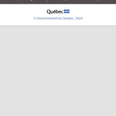
© Gouvernement du Québec, 2024