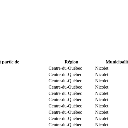
t partie de
Région
Municipalit
Centre-du-Québec
Nicolet
Centre-du-Québec
Nicolet
Centre-du-Québec
Nicolet
Centre-du-Québec
Nicolet
Centre-du-Québec
Nicolet
Centre-du-Québec
Nicolet
Centre-du-Québec
Nicolet
Centre-du-Québec
Nicolet
Centre-du-Québec
Nicolet
Centre-du-Québec
Nicolet