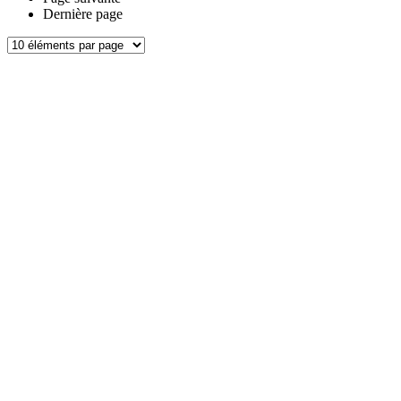
Dernière page