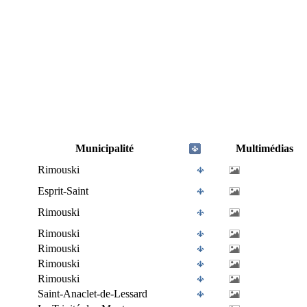
Municipalité
Multimédias
Rimouski
Esprit-Saint
Rimouski
Rimouski
Rimouski
Rimouski
Rimouski
Saint-Anaclet-de-Lessard