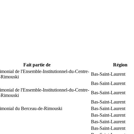
Fait partie de
Région
rimonial de l'Ensemble-Institutionnel-du-Centre-
Bas-Saint-Laurent
e-Rimouski
Bas-Saint-Laurent
rimonial de l'Ensemble-Institutionnel-du-Centre-
Bas-Saint-Laurent
e-Rimouski
Bas-Saint-Laurent
trimonial du Berceau-de-Rimouski
Bas-Saint-Laurent
Bas-Saint-Laurent
Bas-Saint-Laurent
Bas-Saint-Laurent