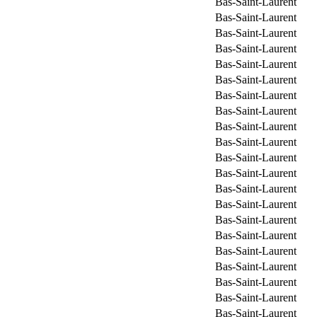
Bas-Saint-Laurent
Bas-Saint-Laurent
Bas-Saint-Laurent
Bas-Saint-Laurent
Bas-Saint-Laurent
Bas-Saint-Laurent
Bas-Saint-Laurent
Bas-Saint-Laurent
Bas-Saint-Laurent
Bas-Saint-Laurent
Bas-Saint-Laurent
Bas-Saint-Laurent
Bas-Saint-Laurent
Bas-Saint-Laurent
Bas-Saint-Laurent
Bas-Saint-Laurent
Bas-Saint-Laurent
Bas-Saint-Laurent
Bas-Saint-Laurent
Bas-Saint-Laurent
Bas-Saint-Laurent