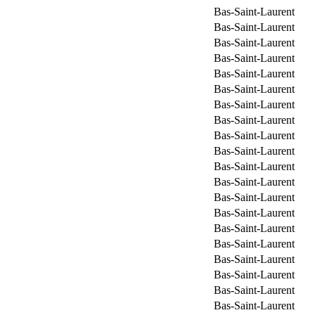
Bas-Saint-Laurent
Bas-Saint-Laurent
Bas-Saint-Laurent
Bas-Saint-Laurent
Bas-Saint-Laurent
Bas-Saint-Laurent
Bas-Saint-Laurent
Bas-Saint-Laurent
Bas-Saint-Laurent
Bas-Saint-Laurent
Bas-Saint-Laurent
Bas-Saint-Laurent
Bas-Saint-Laurent
Bas-Saint-Laurent
Bas-Saint-Laurent
Bas-Saint-Laurent
Bas-Saint-Laurent
Bas-Saint-Laurent
Bas-Saint-Laurent
Bas-Saint-Laurent