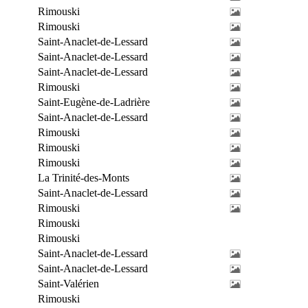
Rimouski
Rimouski
Saint-Anaclet-de-Lessard
Saint-Anaclet-de-Lessard
Saint-Anaclet-de-Lessard
Rimouski
Saint-Eugène-de-Ladrière
Saint-Anaclet-de-Lessard
Rimouski
Rimouski
Rimouski
La Trinité-des-Monts
Saint-Anaclet-de-Lessard
Rimouski
Rimouski
Rimouski
Saint-Anaclet-de-Lessard
Saint-Anaclet-de-Lessard
Saint-Valérien
Rimouski