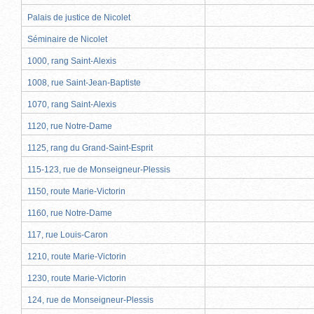
Palais de justice de Nicolet
Séminaire de Nicolet
1000, rang Saint-Alexis
1008, rue Saint-Jean-Baptiste
1070, rang Saint-Alexis
1120, rue Notre-Dame
1125, rang du Grand-Saint-Esprit
115-123, rue de Monseigneur-Plessis
1150, route Marie-Victorin
1160, rue Notre-Dame
117, rue Louis-Caron
1210, route Marie-Victorin
1230, route Marie-Victorin
124, rue de Monseigneur-Plessis