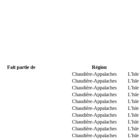
Fait partie de
Région
Chaudière-Appalaches
L'Isle
Chaudière-Appalaches
L'Isle
Chaudière-Appalaches
L'Isle
Chaudière-Appalaches
L'Isle
Chaudière-Appalaches
L'Isle
Chaudière-Appalaches
L'Isle
Chaudière-Appalaches
L'Isle
Chaudière-Appalaches
L'Isle
Chaudière-Appalaches
L'Isle
Chaudière-Appalaches
L'Isle