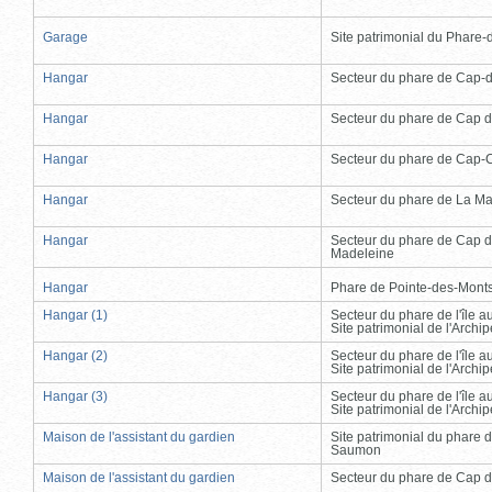
Garage
Site patrimonial du Phare-de
Hangar
Secteur du phare de Cap-
Hangar
Secteur du phare de Cap d
Hangar
Secteur du phare de Cap-
Hangar
Secteur du phare de La Ma
Hangar
Secteur du phare de Cap d
Madeleine
Hangar
Phare de Pointe-des-Mont
Hangar (1)
Secteur du phare de l'île 
Site patrimonial de l'Arch
Hangar (2)
Secteur du phare de l'île 
Site patrimonial de l'Arch
Hangar (3)
Secteur du phare de l'île 
Site patrimonial de l'Arch
Maison de l'assistant du gardien
Site patrimonial du phare 
Saumon
Maison de l'assistant du gardien
Secteur du phare de Cap d