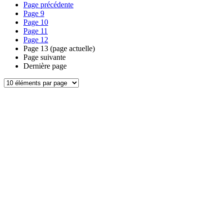
Page précédente
Page
9
Page
10
Page
11
Page
12
Page
13
(page actuelle)
Page suivante
Dernière page