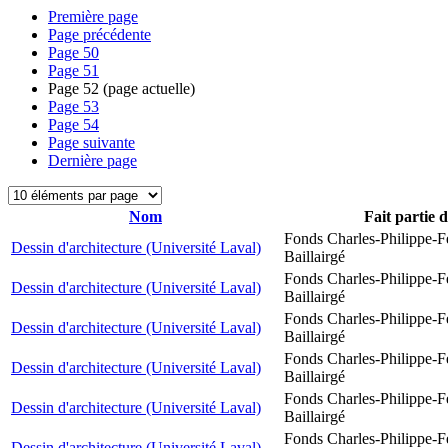
Première page
Page précédente
Page
50
Page
51
Page
52
(page actuelle)
Page
53
Page
54
Page suivante
Dernière page
Nom
Fait partie 
Fonds Charles-Philippe-F
Dessin d'architecture (Université Laval)
Baillairgé
Fonds Charles-Philippe-F
Dessin d'architecture (Université Laval)
Baillairgé
Fonds Charles-Philippe-F
Dessin d'architecture (Université Laval)
Baillairgé
Fonds Charles-Philippe-F
Dessin d'architecture (Université Laval)
Baillairgé
Fonds Charles-Philippe-F
Dessin d'architecture (Université Laval)
Baillairgé
Fonds Charles-Philippe-F
Dessin d'architecture (Université Laval)