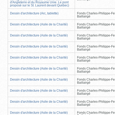
d'Angleterre et du Royaume Unie. Le pont
proposé sur le St. Laurent devant Québec)
Dessin d'architecture (Arc, tablette)
Fonds Charles-Philippe-Fe
Baillairgé
Dessin d'architecture (Asile de la Charité)
Fonds Charles-Philippe-Fe
Baillairgé
Dessin d'architecture (Asile de la Charité)
Fonds Charles-Philippe-Fe
Baillairgé
Dessin d'architecture (Asile de la Charité)
Fonds Charles-Philippe-Fe
Baillairgé
Dessin d'architecture (Asile de la Charité)
Fonds Charles-Philippe-Fe
Baillairgé
Dessin d'architecture (Asile de la Charité)
Fonds Charles-Philippe-Fe
Baillairgé
Dessin d'architecture (Asile de la Charité)
Fonds Charles-Philippe-Fe
Baillairgé
Dessin d'architecture (Asile de la Charité)
Fonds Charles-Philippe-Fe
Baillairgé
Dessin d'architecture (Asile de la Charité)
Fonds Charles-Philippe-Fe
Baillairgé
Dessin d'architecture (Asile de la Charité)
Fonds Charles-Philippe-Fe