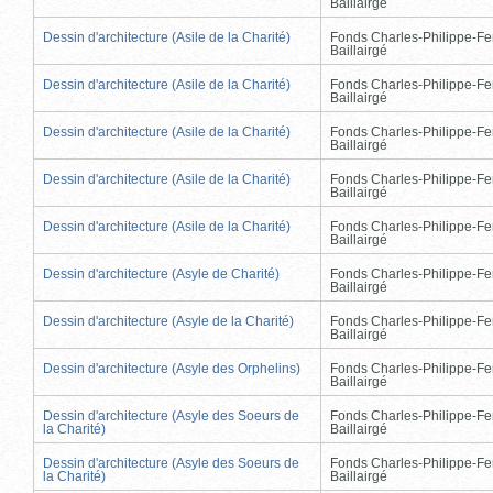
Baillairgé
Dessin d'architecture (Asile de la Charité)
Fonds Charles-Philippe-Fe
Baillairgé
Dessin d'architecture (Asile de la Charité)
Fonds Charles-Philippe-Fe
Baillairgé
Dessin d'architecture (Asile de la Charité)
Fonds Charles-Philippe-Fe
Baillairgé
Dessin d'architecture (Asile de la Charité)
Fonds Charles-Philippe-Fe
Baillairgé
Dessin d'architecture (Asile de la Charité)
Fonds Charles-Philippe-Fe
Baillairgé
Dessin d'architecture (Asyle de Charité)
Fonds Charles-Philippe-Fe
Baillairgé
Dessin d'architecture (Asyle de la Charité)
Fonds Charles-Philippe-Fe
Baillairgé
Dessin d'architecture (Asyle des Orphelins)
Fonds Charles-Philippe-Fe
Baillairgé
Dessin d'architecture (Asyle des Soeurs de
Fonds Charles-Philippe-Fe
la Charité)
Baillairgé
Dessin d'architecture (Asyle des Soeurs de
Fonds Charles-Philippe-Fe
la Charité)
Baillairgé