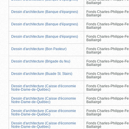
Baillairgé
Dessin d'architecture (Banque d'épargnes)
Fonds Charles-Philippe-Fe
Baillairgé
Dessin d'architecture (Banque d'épargnes)
Fonds Charles-Philippe-Fe
Baillairgé
Dessin d'architecture (Banque d'épargnes)
Fonds Charles-Philippe-Fe
Baillairgé
Dessin d'architecture (Bon Pasteur)
Fonds Charles-Philippe-Fe
Baillairgé
Dessin d'architecture (Brigade du feu)
Fonds Charles-Philippe-Fe
Baillairgé
Dessin d'architecture (Buade St. Stairs)
Fonds Charles-Philippe-Fe
Baillairgé
Dessin d'architecture (Caisse d'économie
Fonds Charles-Philippe-Fe
Notre-Dame-de-Québec)
Baillairgé
Dessin d'architecture (Caisse d'économie
Fonds Charles-Philippe-Fe
Notre-Dame-de-Québec)
Baillairgé
Dessin d'architecture (Caisse d'économie
Fonds Charles-Philippe-Fe
Notre-Dame-de-Québec)
Baillairgé
Dessin d'architecture (Caisse d'économie
Fonds Charles-Philippe-Fe
Notre-Dame-de-Québec)
Baillairgé