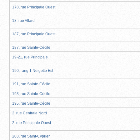
178, rue Principale Ouest
18, rue Allard
187, rue Principale Ouest
187, rue Sainte-Cécile
19-21, rue Principale
190, rang 1 Neigette Est
191, rue Sainte-Cécile
193, rue Sainte-Cécile
195, rue Sainte-Cécile
2, rue Centrale Nord
2, rue Principale Ouest
203, rue Saint-Cyprien