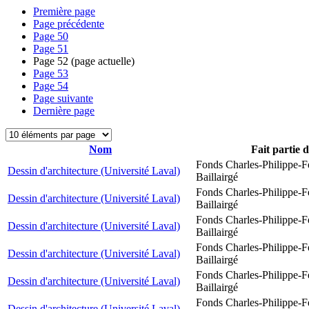
Première page
Page précédente
Page
50
Page
51
Page
52
(page actuelle)
Page
53
Page
54
Page suivante
Dernière page
Nom
Fait partie 
Fonds Charles-Philippe-F
Dessin d'architecture (Université Laval)
Baillairgé
Fonds Charles-Philippe-F
Dessin d'architecture (Université Laval)
Baillairgé
Fonds Charles-Philippe-F
Dessin d'architecture (Université Laval)
Baillairgé
Fonds Charles-Philippe-F
Dessin d'architecture (Université Laval)
Baillairgé
Fonds Charles-Philippe-F
Dessin d'architecture (Université Laval)
Baillairgé
Fonds Charles-Philippe-F
Dessin d'architecture (Université Laval)