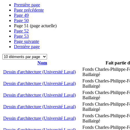
Première page
Page précédente
Page
49
Page
50
Page
51
(page actuelle)
Page
52
Page
53
Page suivante
Dernière page
Nom
Fait partie 
Fonds Charles-Philippe-F
Dessin d'architecture (Université Laval)
Baillairgé
Fonds Charles-Philippe-F
Dessin d'architecture (Université Laval)
Baillairgé
Fonds Charles-Philippe-F
Dessin d'architecture (Université Laval)
Baillairgé
Fonds Charles-Philippe-F
Dessin d'architecture (Université Laval)
Baillairgé
Fonds Charles-Philippe-F
Dessin d'architecture (Université Laval)
Baillairgé
Fonds Charles-Philippe-F
Dessin d'architecture (Université Laval)