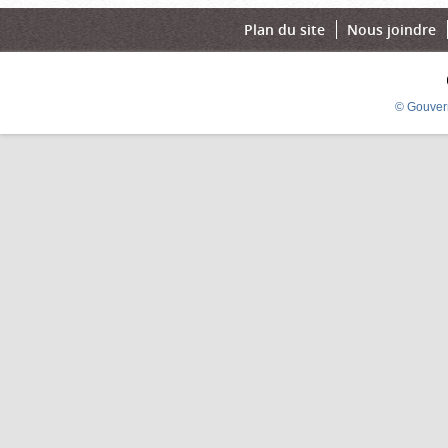
Plan du site
Nous joindre
© Gouver