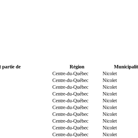
t partie de
Région
Municipalit
Centre-du-Québec
Nicolet
Centre-du-Québec
Nicolet
Centre-du-Québec
Nicolet
Centre-du-Québec
Nicolet
Centre-du-Québec
Nicolet
Centre-du-Québec
Nicolet
Centre-du-Québec
Nicolet
Centre-du-Québec
Nicolet
Centre-du-Québec
Nicolet
Centre-du-Québec
Nicolet