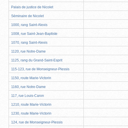
Palais de justice de Nicolet
Séminaire de Nicolet
1000, rang Saint-Alexis
1008, rue Saint-Jean-Baptiste
1070, rang Saint-Alexis
1120, rue Notre-Dame
1125, rang du Grand-Saint-Esprit
115-123, rue de Monseigneur-Plessis
1150, route Marie-Victorin
1160, rue Notre-Dame
117, rue Louis-Caron
1210, route Marie-Victorin
1230, route Marie-Victorin
124, rue de Monseigneur-Plessis