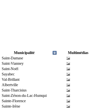
Municipalité
Multimédias
Saint-Damase
Saint-Vianney
Saint-Noël
Sayabec
Val-Brillant
Albertville
Saint-Tharcisius
Saint-Zénon-du-Lac-Humqui
Sainte-Florence
Sainte-Irène