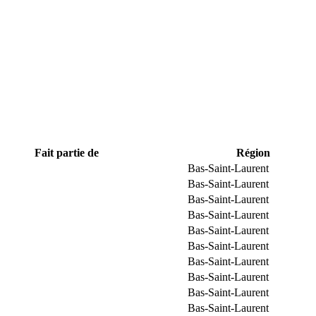
Fait partie de
Région
Bas-Saint-Laurent
Bas-Saint-Laurent
Bas-Saint-Laurent
Bas-Saint-Laurent
Bas-Saint-Laurent
Bas-Saint-Laurent
Bas-Saint-Laurent
Bas-Saint-Laurent
Bas-Saint-Laurent
Bas-Saint-Laurent