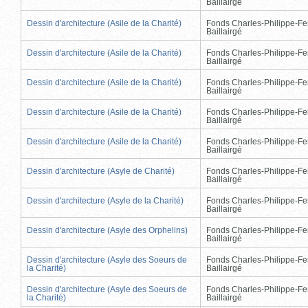
Baillairgé
Dessin d'architecture (Asile de la Charité)
Fonds Charles-Philippe-Fe
Baillairgé
Dessin d'architecture (Asile de la Charité)
Fonds Charles-Philippe-Fe
Baillairgé
Dessin d'architecture (Asile de la Charité)
Fonds Charles-Philippe-Fe
Baillairgé
Dessin d'architecture (Asile de la Charité)
Fonds Charles-Philippe-Fe
Baillairgé
Dessin d'architecture (Asile de la Charité)
Fonds Charles-Philippe-Fe
Baillairgé
Dessin d'architecture (Asyle de Charité)
Fonds Charles-Philippe-Fe
Baillairgé
Dessin d'architecture (Asyle de la Charité)
Fonds Charles-Philippe-Fe
Baillairgé
Dessin d'architecture (Asyle des Orphelins)
Fonds Charles-Philippe-Fe
Baillairgé
Dessin d'architecture (Asyle des Soeurs de
Fonds Charles-Philippe-Fe
la Charité)
Baillairgé
Dessin d'architecture (Asyle des Soeurs de
Fonds Charles-Philippe-Fe
la Charité)
Baillairgé