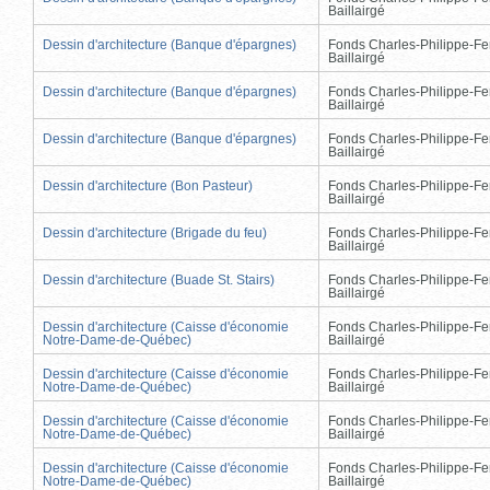
Baillairgé
Dessin d'architecture (Banque d'épargnes)
Fonds Charles-Philippe-Fe
Baillairgé
Dessin d'architecture (Banque d'épargnes)
Fonds Charles-Philippe-Fe
Baillairgé
Dessin d'architecture (Banque d'épargnes)
Fonds Charles-Philippe-Fe
Baillairgé
Dessin d'architecture (Bon Pasteur)
Fonds Charles-Philippe-Fe
Baillairgé
Dessin d'architecture (Brigade du feu)
Fonds Charles-Philippe-Fe
Baillairgé
Dessin d'architecture (Buade St. Stairs)
Fonds Charles-Philippe-Fe
Baillairgé
Dessin d'architecture (Caisse d'économie
Fonds Charles-Philippe-Fe
Notre-Dame-de-Québec)
Baillairgé
Dessin d'architecture (Caisse d'économie
Fonds Charles-Philippe-Fe
Notre-Dame-de-Québec)
Baillairgé
Dessin d'architecture (Caisse d'économie
Fonds Charles-Philippe-Fe
Notre-Dame-de-Québec)
Baillairgé
Dessin d'architecture (Caisse d'économie
Fonds Charles-Philippe-Fe
Notre-Dame-de-Québec)
Baillairgé