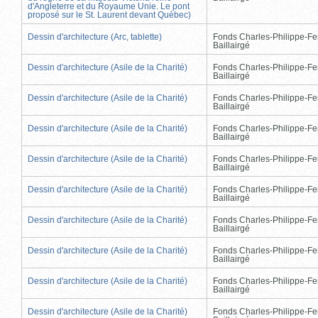
d'Angleterre et du Royaume Unie. Le pont
proposé sur le St. Laurent devant Québec)
Dessin d'architecture (Arc, tablette)
Fonds Charles-Philippe-Fe
Baillairgé
Dessin d'architecture (Asile de la Charité)
Fonds Charles-Philippe-Fe
Baillairgé
Dessin d'architecture (Asile de la Charité)
Fonds Charles-Philippe-Fe
Baillairgé
Dessin d'architecture (Asile de la Charité)
Fonds Charles-Philippe-Fe
Baillairgé
Dessin d'architecture (Asile de la Charité)
Fonds Charles-Philippe-Fe
Baillairgé
Dessin d'architecture (Asile de la Charité)
Fonds Charles-Philippe-Fe
Baillairgé
Dessin d'architecture (Asile de la Charité)
Fonds Charles-Philippe-Fe
Baillairgé
Dessin d'architecture (Asile de la Charité)
Fonds Charles-Philippe-Fe
Baillairgé
Dessin d'architecture (Asile de la Charité)
Fonds Charles-Philippe-Fe
Baillairgé
Dessin d'architecture (Asile de la Charité)
Fonds Charles-Philippe-Fe