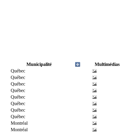
Municipalité
Multimédias
Québec
Québec
Québec
Québec
Québec
Québec
Québec
Québec
Montréal
Montréal