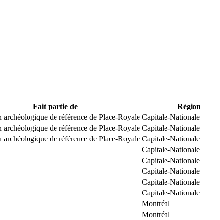
Fait partie de
Région
n archéologique de référence de Place-Royale
Capitale-Nationale
n archéologique de référence de Place-Royale
Capitale-Nationale
n archéologique de référence de Place-Royale
Capitale-Nationale
Capitale-Nationale
Capitale-Nationale
Capitale-Nationale
Capitale-Nationale
Capitale-Nationale
Montréal
Montréal