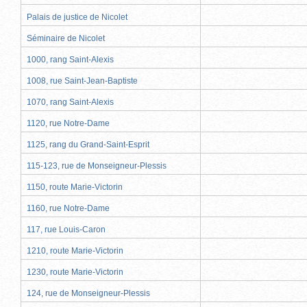
Palais de justice de Nicolet
Séminaire de Nicolet
1000, rang Saint-Alexis
1008, rue Saint-Jean-Baptiste
1070, rang Saint-Alexis
1120, rue Notre-Dame
1125, rang du Grand-Saint-Esprit
115-123, rue de Monseigneur-Plessis
1150, route Marie-Victorin
1160, rue Notre-Dame
117, rue Louis-Caron
1210, route Marie-Victorin
1230, route Marie-Victorin
124, rue de Monseigneur-Plessis