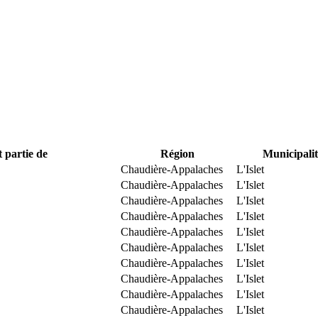
t partie de
Région
Municipalit
Chaudière-Appalaches
L'Islet
Chaudière-Appalaches
L'Islet
Chaudière-Appalaches
L'Islet
Chaudière-Appalaches
L'Islet
Chaudière-Appalaches
L'Islet
Chaudière-Appalaches
L'Islet
Chaudière-Appalaches
L'Islet
Chaudière-Appalaches
L'Islet
Chaudière-Appalaches
L'Islet
Chaudière-Appalaches
L'Islet