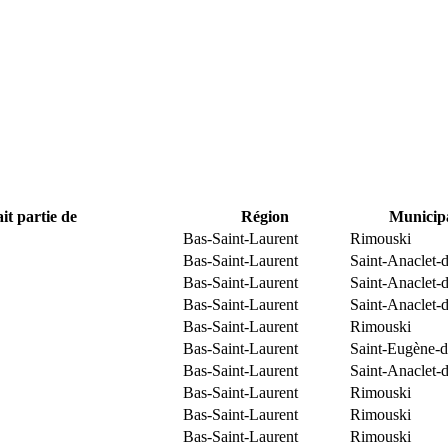
it partie de
Région
Municipa
Bas-Saint-Laurent
Rimouski
Bas-Saint-Laurent
Saint-Anaclet-
Bas-Saint-Laurent
Saint-Anaclet-
Bas-Saint-Laurent
Saint-Anaclet-
Bas-Saint-Laurent
Rimouski
Bas-Saint-Laurent
Saint-Eugène-d
Bas-Saint-Laurent
Saint-Anaclet-
Bas-Saint-Laurent
Rimouski
Bas-Saint-Laurent
Rimouski
Bas-Saint-Laurent
Rimouski