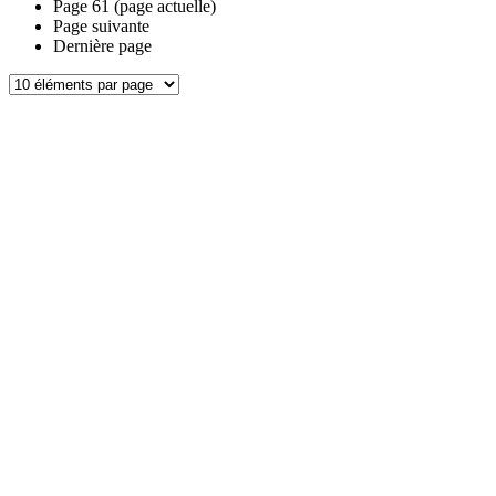
Page
61
(page actuelle)
Page suivante
Dernière page