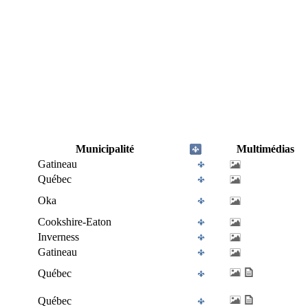
Municipalité
Multimédias
Gatineau
Québec
Oka
Cookshire-Eaton
Inverness
Gatineau
Québec
Québec