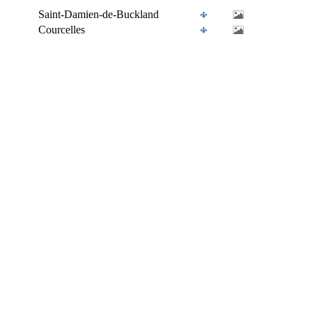
Saint-Damien-de-Buckland
Courcelles