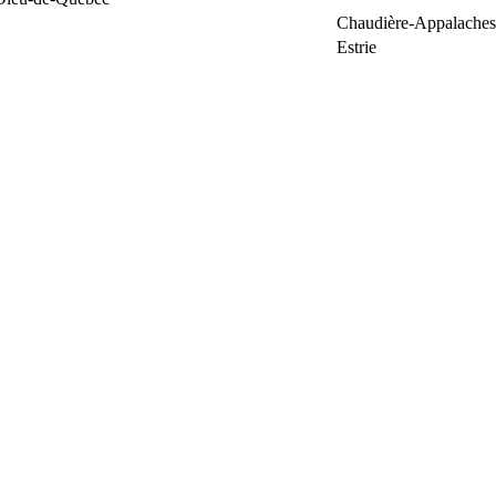
Chaudière-Appalaches
Estrie