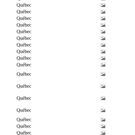
Québec
Québec
Québec
Québec
Québec
Québec
Québec
Québec
Québec
Québec
Québec
Québec
Québec
Québec
Québec
Québec
Québec