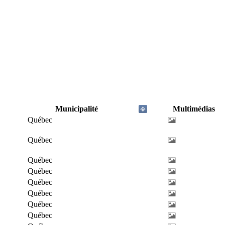
Municipalité
Multimédias
Québec
Québec
Québec
Québec
Québec
Québec
Québec
Québec