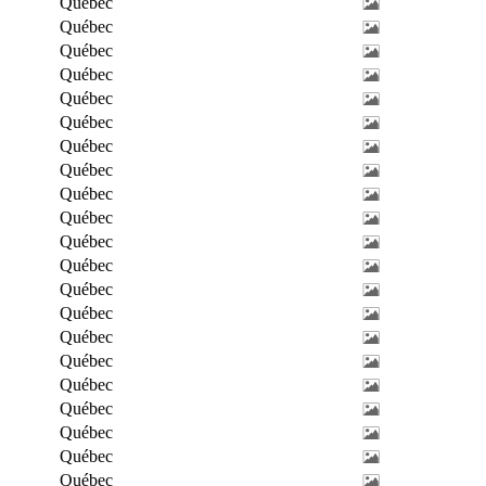
Québec
Québec
Québec
Québec
Québec
Québec
Québec
Québec
Québec
Québec
Québec
Québec
Québec
Québec
Québec
Québec
Québec
Québec
Québec
Québec
Québec