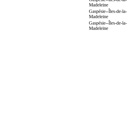
Madeleine
Gaspésie--Îles-de-la-
Madeleine
Gaspésie--Îles-de-la-
Madeleine