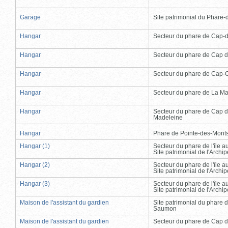
Garage
Site patrimonial du Phare-de
Hangar
Secteur du phare de Cap-
Hangar
Secteur du phare de Cap d
Hangar
Secteur du phare de Cap-
Hangar
Secteur du phare de La Ma
Hangar
Secteur du phare de Cap d
Madeleine
Hangar
Phare de Pointe-des-Mont
Hangar (1)
Secteur du phare de l'île 
Site patrimonial de l'Arch
Hangar (2)
Secteur du phare de l'île 
Site patrimonial de l'Arch
Hangar (3)
Secteur du phare de l'île 
Site patrimonial de l'Arch
Maison de l'assistant du gardien
Site patrimonial du phare 
Saumon
Maison de l'assistant du gardien
Secteur du phare de Cap d