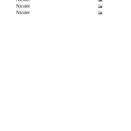
Nicolet
Nicolet