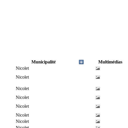
Municipalité
Multimédias
Nicolet
Nicolet
Nicolet
Nicolet
Nicolet
Nicolet
Nicolet
Nicolet