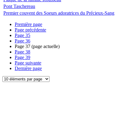
Pont Taschereau
Premier couvent des Soeurs adoratrices du Précieux-Sang
Première page
Page précédente
Page
35
Page
36
Page
37
(page actuelle)
Page
38
Page
39
Page suivante
Dernière page