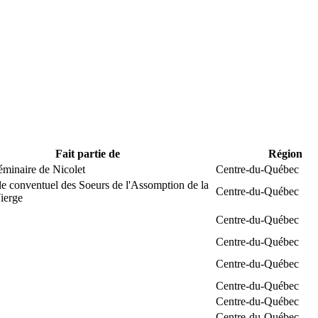
Fait partie de
Région
éminaire de Nicolet
Centre-du-Québec
e conventuel des Soeurs de l'Assomption de la
Centre-du-Québec
ierge
Centre-du-Québec
Centre-du-Québec
Centre-du-Québec
Centre-du-Québec
Centre-du-Québec
Centre-du-Québec