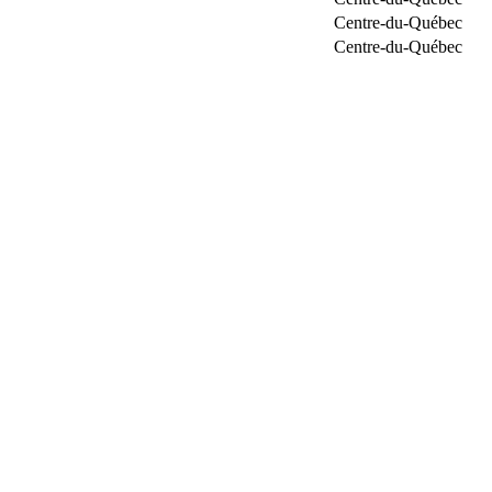
Centre-du-Québec
Centre-du-Québec