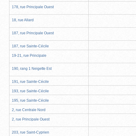
178, rue Principale Ouest
18, rue Allard
187, rue Principale Ouest
187, rue Sainte-Cécile
19-21, rue Principale
190, rang 1 Neigette Est
191, rue Sainte-Cécile
193, rue Sainte-Cécile
195, rue Sainte-Cécile
2, rue Centrale Nord
2, rue Principale Ouest
203, rue Saint-Cyprien