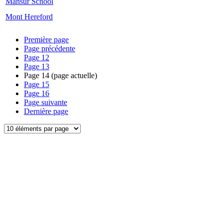
Mansur School
Mont Hereford
Première page
Page précédente
Page
12
Page
13
Page
14
(page actuelle)
Page
15
Page
16
Page suivante
Dernière page