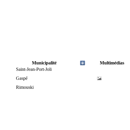
Municipalité
Multimédias
Saint-Jean-Port-Joli
Gaspé
Rimouski