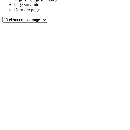
Page suivante
Dernière page