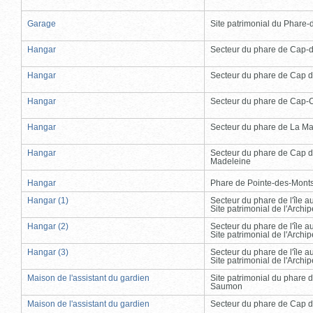
Garage
Site patrimonial du Phare-de
Hangar
Secteur du phare de Cap-
Hangar
Secteur du phare de Cap d
Hangar
Secteur du phare de Cap-
Hangar
Secteur du phare de La Ma
Hangar
Secteur du phare de Cap d
Madeleine
Hangar
Phare de Pointe-des-Mont
Hangar (1)
Secteur du phare de l'île 
Site patrimonial de l'Arch
Hangar (2)
Secteur du phare de l'île 
Site patrimonial de l'Arch
Hangar (3)
Secteur du phare de l'île 
Site patrimonial de l'Arch
Maison de l'assistant du gardien
Site patrimonial du phare 
Saumon
Maison de l'assistant du gardien
Secteur du phare de Cap d