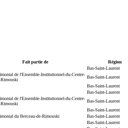
Fait partie de
Région
Bas-Saint-Laurent
rimonial de l'Ensemble-Institutionnel-du-Centre-
Bas-Saint-Laurent
e-Rimouski
Bas-Saint-Laurent
Bas-Saint-Laurent
rimonial de l'Ensemble-Institutionnel-du-Centre-
Bas-Saint-Laurent
e-Rimouski
Bas-Saint-Laurent
trimonial du Berceau-de-Rimouski
Bas-Saint-Laurent
Bas-Saint-Laurent