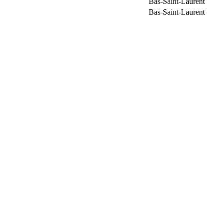
Bas-Saint-Laurent
Bas-Saint-Laurent