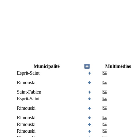
Municipalité
Multimédias
Esprit-Saint
Rimouski
Saint-Fabien
Esprit-Saint
Rimouski
Rimouski
Rimouski
Rimouski