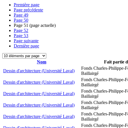
Première page
Page précédente
Page
49
Page
50
Page
51
(page actuelle)
Page
52
Page
53
Page suivante
Dernière page
Nom
Fait partie 
Fonds Charles-Philippe-F
Dessin d'architecture (Université Laval)
Baillairgé
Fonds Charles-Philippe-F
Dessin d'architecture (Université Laval)
Baillairgé
Fonds Charles-Philippe-F
Dessin d'architecture (Université Laval)
Baillairgé
Fonds Charles-Philippe-F
Dessin d'architecture (Université Laval)
Baillairgé
Fonds Charles-Philippe-F
Dessin d'architecture (Université Laval)
Baillairgé
Fonds Charles-Philippe-F
Dessin d'architecture (Université Laval)