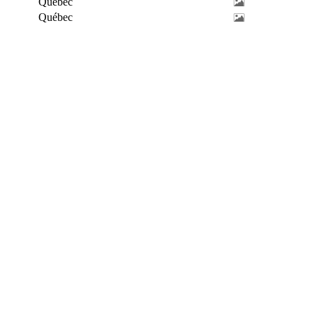
Québec
Québec