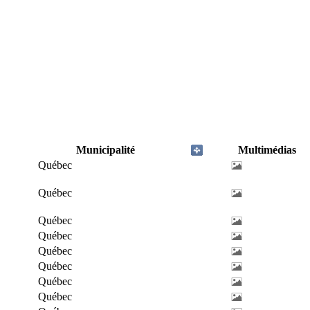
Municipalité
Multimédias
Québec
Québec
Québec
Québec
Québec
Québec
Québec
Québec