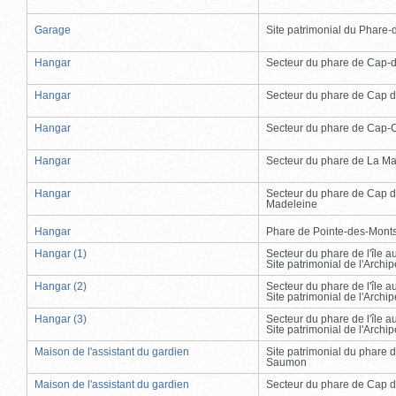
Garage
Site patrimonial du Phare-de
Hangar
Secteur du phare de Cap-
Hangar
Secteur du phare de Cap d
Hangar
Secteur du phare de Cap-
Hangar
Secteur du phare de La Ma
Hangar
Secteur du phare de Cap d
Madeleine
Hangar
Phare de Pointe-des-Mont
Hangar (1)
Secteur du phare de l'île 
Site patrimonial de l'Arch
Hangar (2)
Secteur du phare de l'île 
Site patrimonial de l'Arch
Hangar (3)
Secteur du phare de l'île 
Site patrimonial de l'Arch
Maison de l'assistant du gardien
Site patrimonial du phare 
Saumon
Maison de l'assistant du gardien
Secteur du phare de Cap d