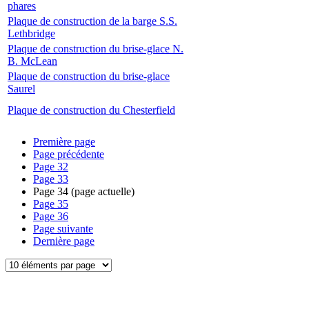
phares
Plaque de construction de la barge S.S.
Lethbridge
Plaque de construction du brise-glace N.
B. McLean
Plaque de construction du brise-glace
Saurel
Plaque de construction du Chesterfield
Première page
Page précédente
Page
32
Page
33
Page
34
(page actuelle)
Page
35
Page
36
Page suivante
Dernière page