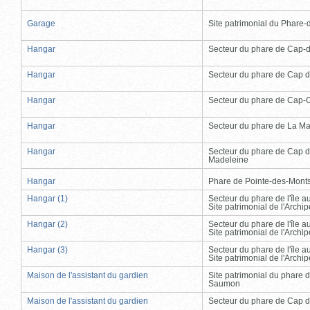
Garage
Site patrimonial du Phare-de
Hangar
Secteur du phare de Cap-
Hangar
Secteur du phare de Cap d
Hangar
Secteur du phare de Cap-
Hangar
Secteur du phare de La Ma
Hangar
Secteur du phare de Cap d
Madeleine
Hangar
Phare de Pointe-des-Mont
Hangar (1)
Secteur du phare de l'île 
Site patrimonial de l'Arch
Hangar (2)
Secteur du phare de l'île 
Site patrimonial de l'Arch
Hangar (3)
Secteur du phare de l'île 
Site patrimonial de l'Arch
Maison de l'assistant du gardien
Site patrimonial du phare 
Saumon
Maison de l'assistant du gardien
Secteur du phare de Cap d