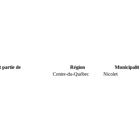
t partie de
Région
Municipalit
Centre-du-Québec
Nicolet