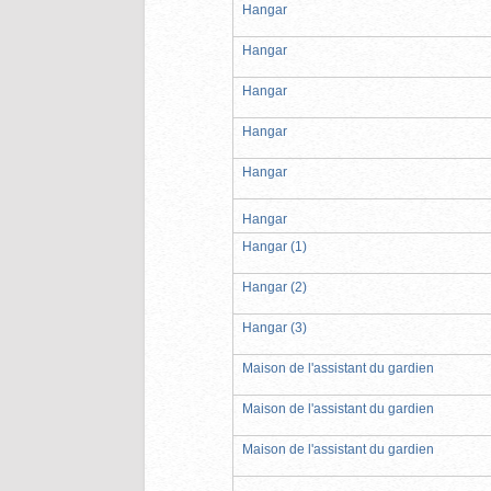
Hangar
Hangar
Hangar
Hangar
Hangar
Hangar
Hangar (1)
Hangar (2)
Hangar (3)
Maison de l'assistant du gardien
Maison de l'assistant du gardien
Maison de l'assistant du gardien