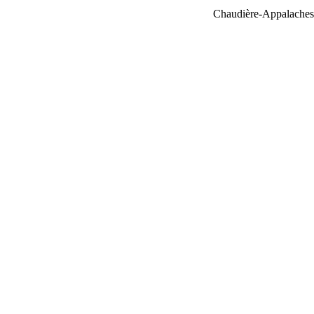
Chaudière-Appalaches