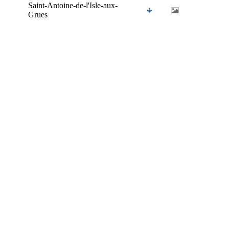
Saint-Antoine-de-l'Isle-aux-
Grues